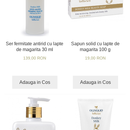
Ser fermitate antirid cu lapte
Sapun solid cu lapte de
de magarita 30 ml
magarita 100 g
139,00 RON
19,00 RON
Adauga in Cos
Adauga in Cos