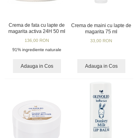
Crema de fata cu lapte de
Crema de maini cu lapte de
magarita activa 24H 50 ml
magarita 75 ml
136,00 RON
33,00 RON
91% ingrediente naturale
Adauga in Cos
Adauga in Cos