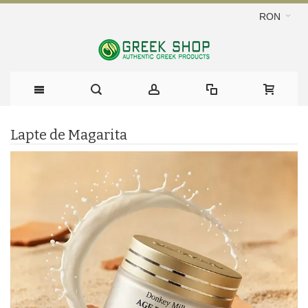
RON
Lapte de Magarita