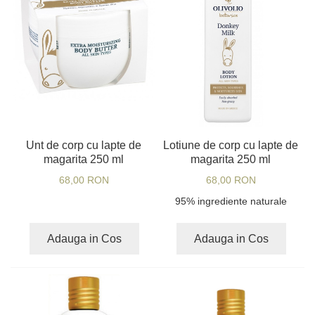
Unt de corp cu lapte de
Lotiune de corp cu lapte de
magarita 250 ml
magarita 250 ml
68,00 RON
68,00 RON
95% ingrediente naturale
Adauga in Cos
Adauga in Cos