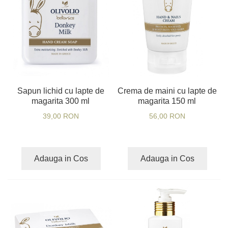
Sapun lichid cu lapte de
Crema de maini cu lapte de
magarita 300 ml
magarita 150 ml
39,00 RON
56,00 RON
Adauga in Cos
Adauga in Cos