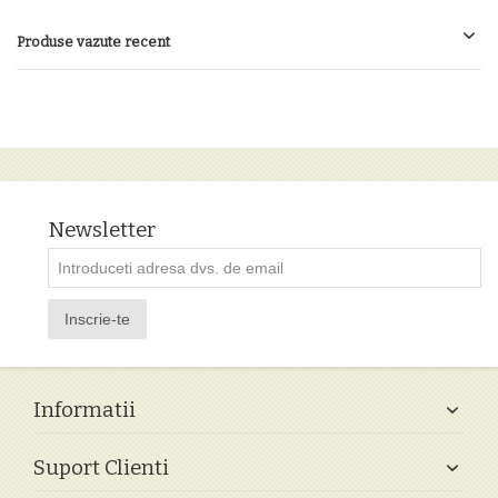
Produse vazute recent
Newsletter
Inscrie-te
Informatii
Suport Clienti