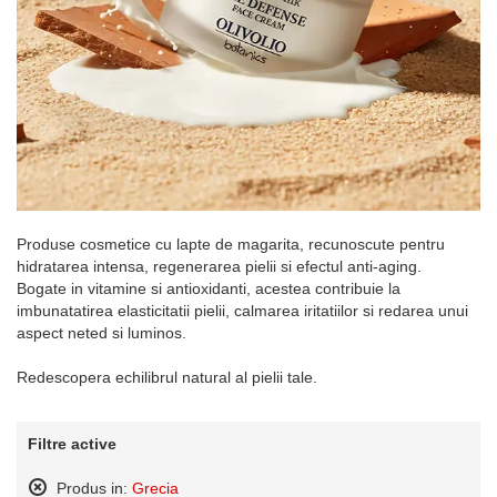
Produse cosmetice cu lapte de magarita, recunoscute pentru
hidratarea intensa, regenerarea pielii si efectul anti-aging.
Bogate in vitamine si antioxidanti, acestea contribuie la
imbunatatirea elasticitatii pielii, calmarea iritatiilor si redarea unui
aspect neted si luminos.
Redescopera echilibrul natural al pielii tale.
Filtre active
Produs in:
Grecia