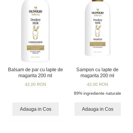
Balsam de par cu lapte de
Sampon cu lapte de
magarita 200 ml
magarita 200 ml
42,00 RON
42,00 RON
89% ingrediente naturale
Adauga in Cos
Adauga in Cos