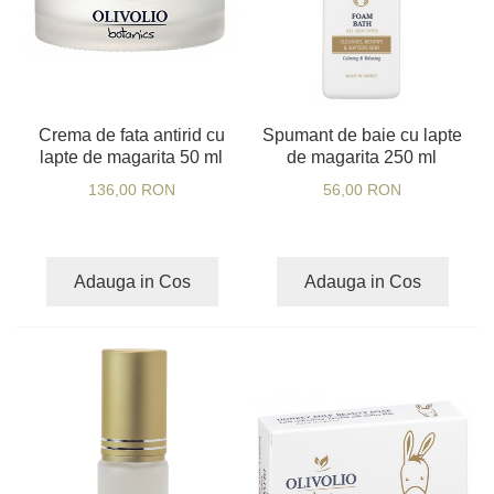
Crema de fata antirid cu
Spumant de baie cu lapte
lapte de magarita 50 ml
de magarita 250 ml
136,00 RON
56,00 RON
Adauga in Cos
Adauga in Cos