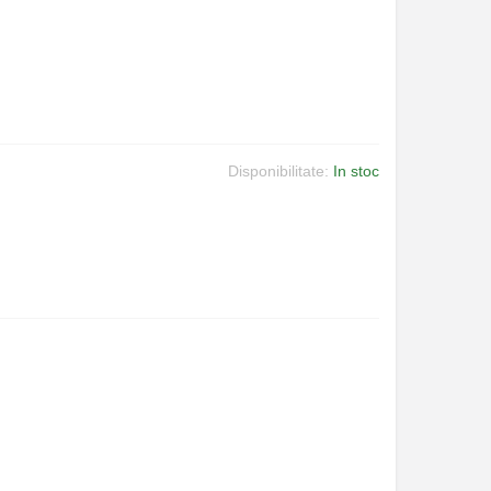
Disponibilitate:
In stoc