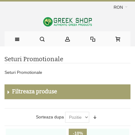
RON
Seturi Promotionale
Seturi Promotionale
Filtreaza produse
Sorteaza dupa
-10%