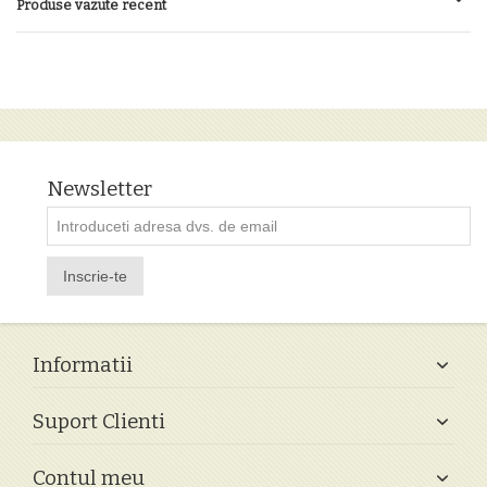
Produse vazute recent
Newsletter
Inscrie-te
Informatii
Suport Clienti
Contul meu