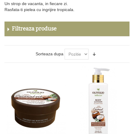
Un strop de vacanta, in fiecare zi.
Rasfata-ti pielea cu ingrijire tropicala.
Filtreaza produse
Sorteaza dupa