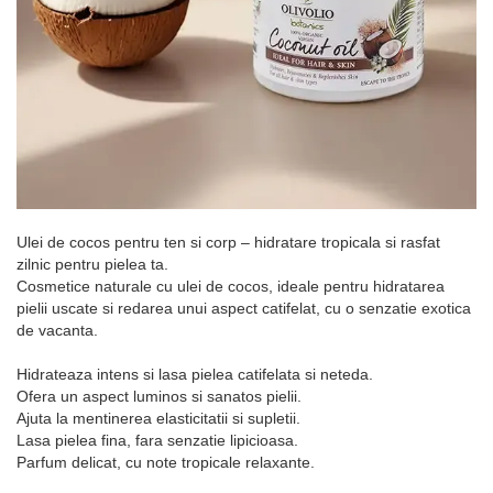
Ulei de cocos pentru ten si corp – hidratare tropicala si rasfat
zilnic pentru pielea ta.
Cosmetice naturale cu ulei de cocos, ideale pentru hidratarea
pielii uscate si redarea unui aspect catifelat, cu o senzatie exotica
de vacanta.
Hidrateaza intens si lasa pielea catifelata si neteda.
Ofera un aspect luminos si sanatos pielii.
Ajuta la mentinerea elasticitatii si supletii.
Lasa pielea fina, fara senzatie lipicioasa.
Parfum delicat, cu note tropicale relaxante.