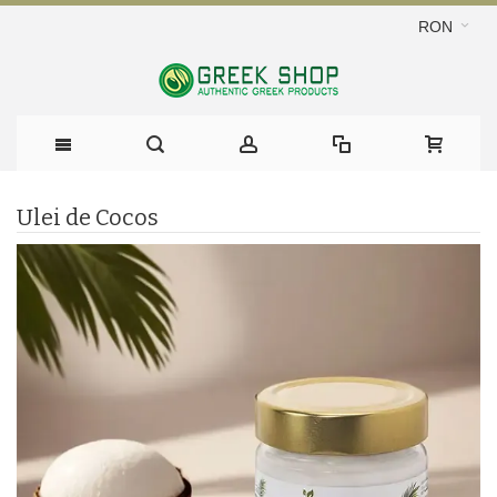
RON
Ulei de Cocos