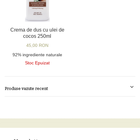
Crema de dus cu ulei de
cocos 250ml
45,00 RON
92% ingrediente naturale
Stoc Epuizat
Produse vazute recent