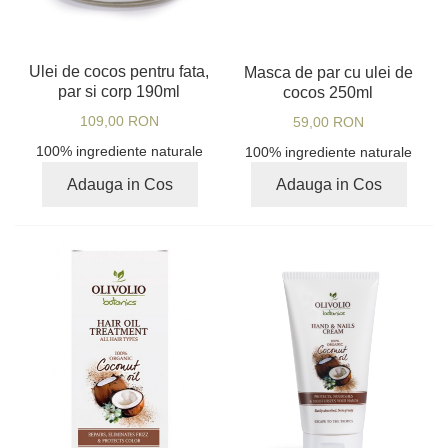
Ulei de cocos pentru fata,
Masca de par cu ulei de
par si corp 190ml
cocos 250ml
109,00 RON
59,00 RON
100% ingrediente naturale
100% ingrediente naturale
Adauga in Cos
Adauga in Cos