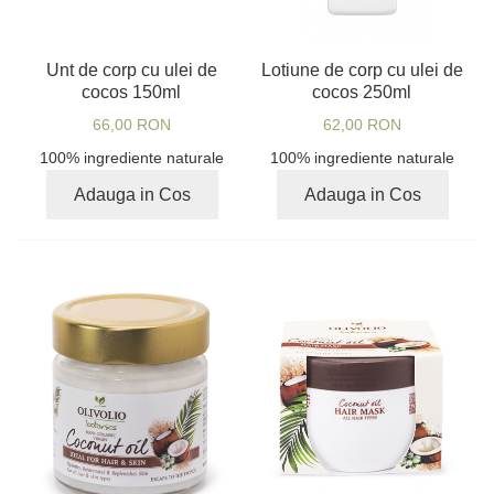
Unt de corp cu ulei de
Lotiune de corp cu ulei de
cocos 150ml
cocos 250ml
66,00 RON
62,00 RON
100% ingrediente naturale
100% ingrediente naturale
Adauga in Cos
Adauga in Cos