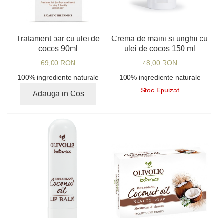
Tratament par cu ulei de
Crema de maini si unghii cu
cocos 90ml
ulei de cocos 150 ml
69,00 RON
48,00 RON
100% ingrediente naturale
100% ingrediente naturale
Stoc Epuizat
Adauga in Cos