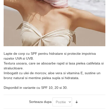
Lapte de corp cu SPF pentru hidratare si protectie impotriva
razelor UVA si UVB.
Textura usoara, care se absoarbe rapid si lasa pielea catifelata si
stralucitoare.
Imbogatit cu ulei de morcov, aloe vera si vitamina E, sustine un
bronz natural si mentine pielea supla si hidratata.
Disponibil in variante cu SPF 10, 20 si 30.
Sorteaza dupa