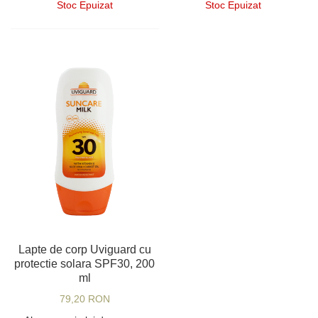
Stoc Epuizat
Stoc Epuizat
Lapte de corp Uviguard cu
protectie solara SPF30, 200
ml
79,20 RON