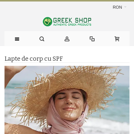
RON
Lapte de corp cu SPF