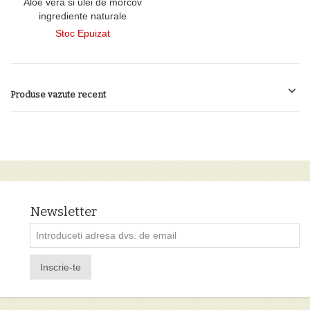
Aloe vera si ulei de morcov
ingrediente naturale
Stoc Epuizat
Produse vazute recent
Newsletter
Inscrie-te