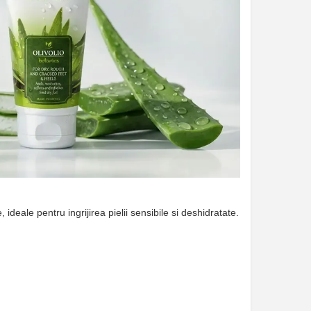
deale pentru ingrijirea pielii sensibile si deshidratate.