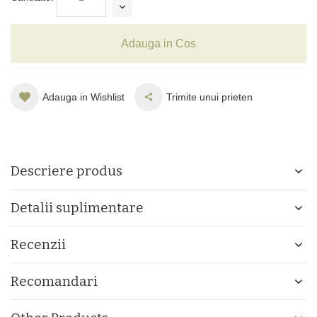
Adauga in Cos
Adauga in Wishlist
Trimite unui prieten
Descriere produs
Detalii suplimentare
Recenzii
Recomandari