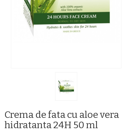
Crema de fata cu aloe vera
hidratanta 24H 50 ml