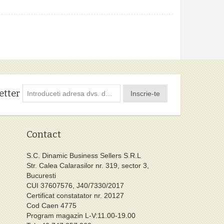
etter
Inscrie-te
Contact
S.C. Dinamic Business Sellers S.R.L
Str. Calea Calarasilor nr. 319, sector 3,
Bucuresti
CUI 37607576, J40/7330/2017
Certificat constatator nr. 20127
Cod Caen 4775
Program magazin L-V:11.00-19.00