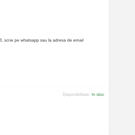
63, scrie pe whatsapp sau la adresa de email
Disponibilitate:
In stoc