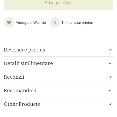
Adauga in Cos
Adauga in Wishlist
Trimite unui prieten
Descriere produs
Detalii suplimentare
Recenzii
Recomandari
Other Products