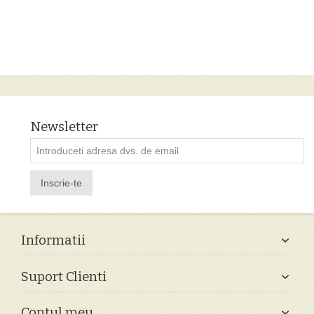
Newsletter
Inscrie-te
Informatii
Suport Clienti
Contul meu