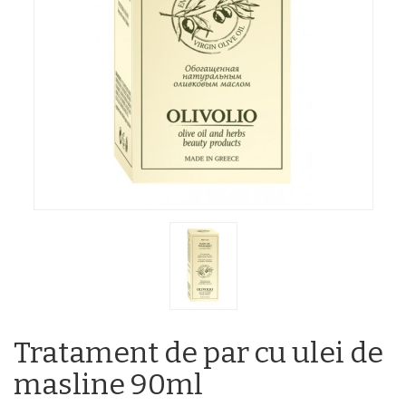
Tratament de par cu ulei de
masline 90ml