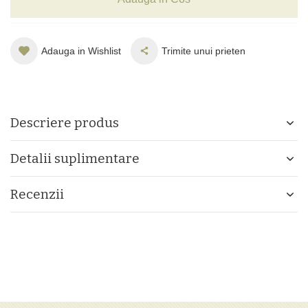
Adauga in Wishlist
Trimite unui prieten
Descriere produs
Detalii suplimentare
Recenzii