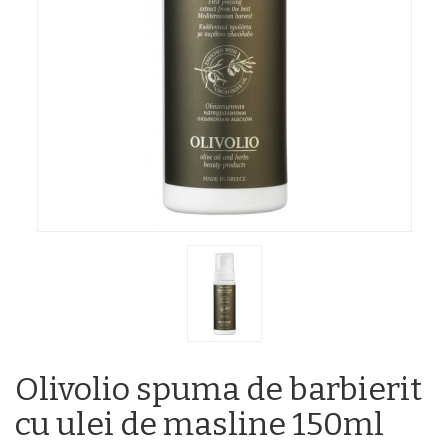
Olivolio spuma de barbierit
cu ulei de masline 150ml