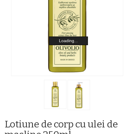
Loading...
Lotiune de corp cu ulei de