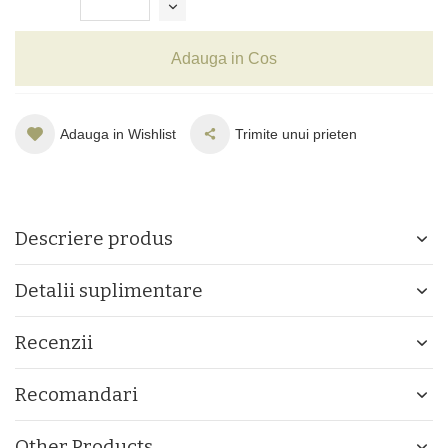
Adauga in Cos
Adauga in Wishlist
Trimite unui prieten
Descriere produs
Detalii suplimentare
Recenzii
Recomandari
Other Products