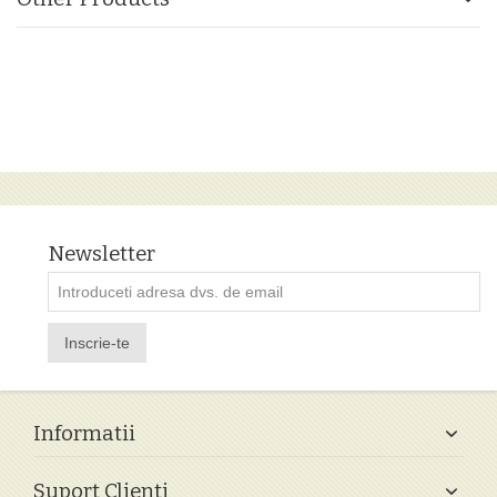
Newsletter
Inscrie-te
Informatii
Suport Clienti