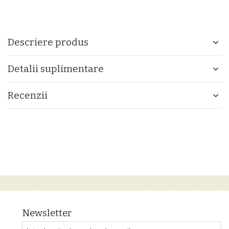
Descriere produs
Detalii suplimentare
Recenzii
Newsletter