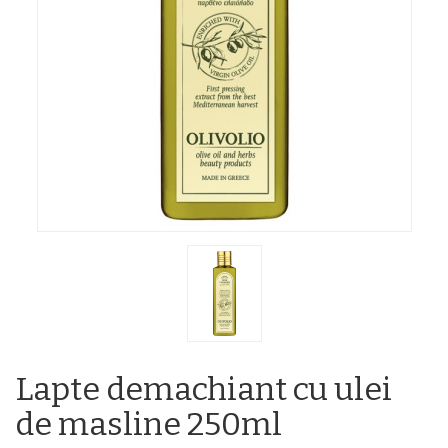
Lapte demachiant cu ulei
de masline 250ml