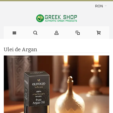
RON
Ulei de Argan