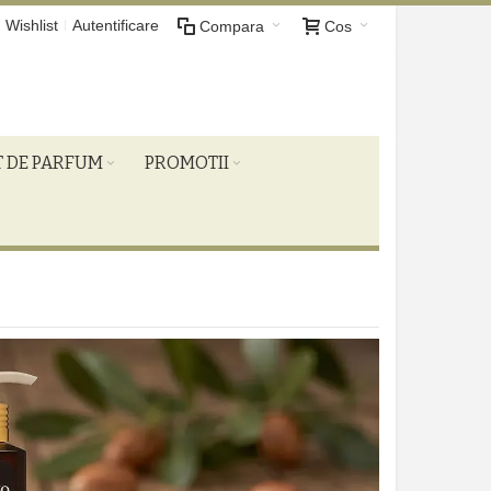
Wishlist
Autentificare
Compara
Cos
T DE PARFUM
PROMOTII