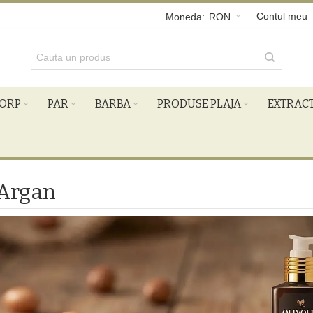
Contul meu
Moneda:
RON
ORP
PAR
BARBA
PRODUSE PLAJA
EXTRAC
 Argan