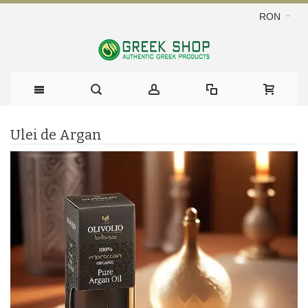
RON
Ulei de Argan