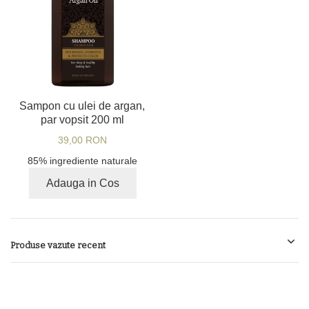
Sampon cu ulei de argan,
par vopsit 200 ml
39,00 RON
85% ingrediente naturale
Adauga in Cos
Produse vazute recent