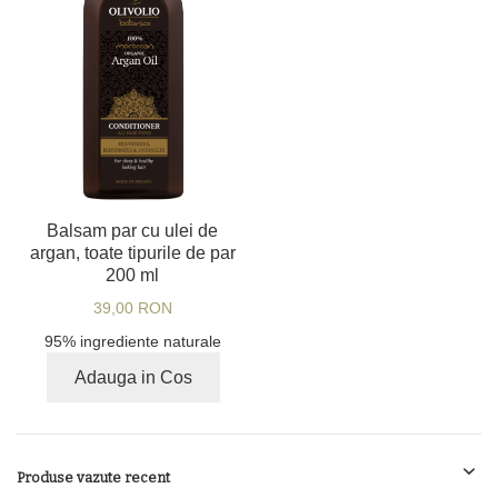
Balsam par cu ulei de
argan, toate tipurile de par
200 ml
39,00 RON
95% ingrediente naturale
Adauga in Cos
Produse vazute recent