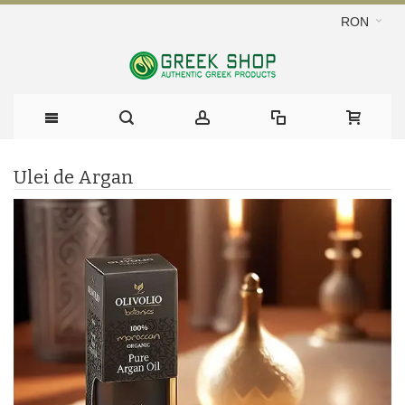
RON
Ulei de Argan