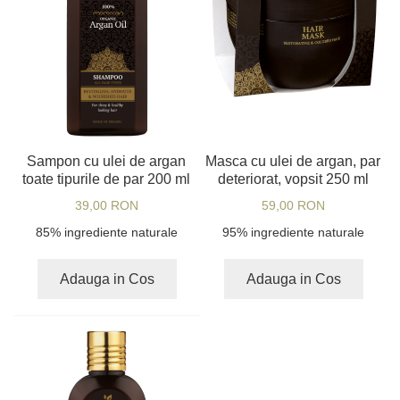
Sampon cu ulei de argan
Masca cu ulei de argan, par
toate tipurile de par 200 ml
deteriorat, vopsit 250 ml
39,00 RON
59,00 RON
85% ingrediente naturale
95% ingrediente naturale
Adauga in Cos
Adauga in Cos