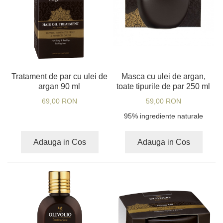
Tratament de par cu ulei de
Masca cu ulei de argan,
argan 90 ml
toate tipurile de par 250 ml
69,00 RON
59,00 RON
95% ingrediente naturale
Adauga in Cos
Adauga in Cos