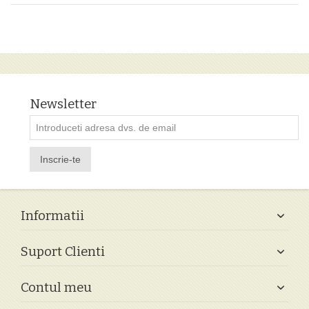
Newsletter
Inscrie-te
Informatii
Suport Clienti
Contul meu