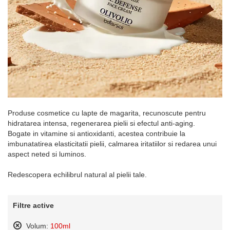
Produse cosmetice cu lapte de magarita, recunoscute pentru
hidratarea intensa, regenerarea pielii si efectul anti-aging.
Bogate in vitamine si antioxidanti, acestea contribuie la
imbunatatirea elasticitatii pielii, calmarea iritatiilor si redarea unui
aspect neted si luminos.
Redescopera echilibrul natural al pielii tale.
Filtre active
Volum:
100ml