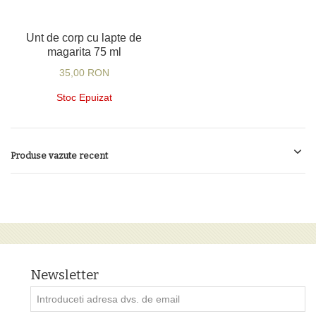
Unt de corp cu lapte de
magarita 75 ml
35,00 RON
Stoc Epuizat
Produse vazute recent
Newsletter