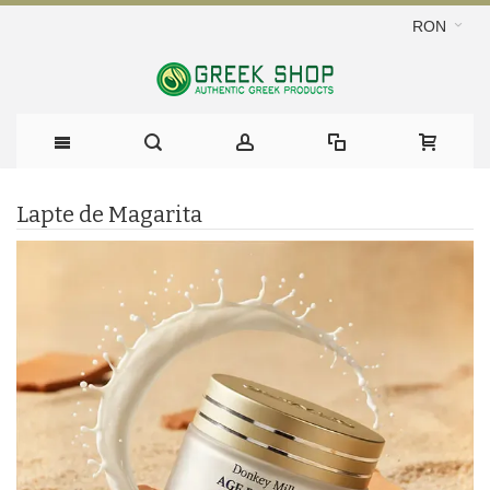
RON
Lapte de Magarita