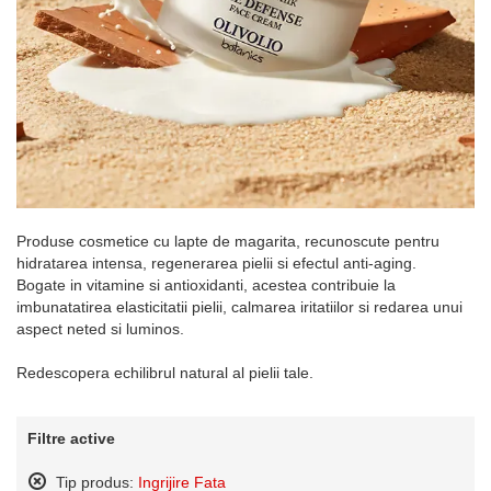
Produse cosmetice cu lapte de magarita, recunoscute pentru
hidratarea intensa, regenerarea pielii si efectul anti-aging.
Bogate in vitamine si antioxidanti, acestea contribuie la
imbunatatirea elasticitatii pielii, calmarea iritatiilor si redarea unui
aspect neted si luminos.
Redescopera echilibrul natural al pielii tale.
Filtre active
Tip produs:
Ingrijire Fata