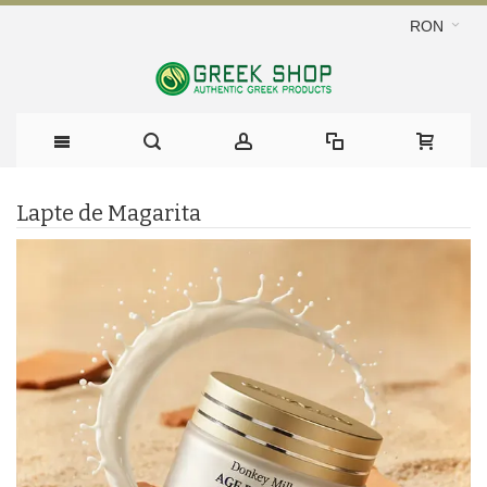
RON
Lapte de Magarita