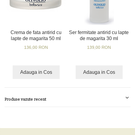
Crema de fata antirid cu
Ser fermitate antirid cu lapte
lapte de magarita 50 ml
de magarita 30 ml
136,00 RON
139,00 RON
Adauga in Cos
Adauga in Cos
Produse vazute recent