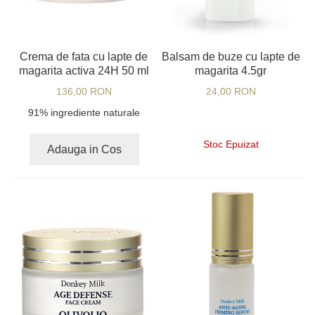
Crema de fata cu lapte de
Balsam de buze cu lapte de
magarita activa 24H 50 ml
magarita 4.5gr
136,00 RON
24,00 RON
91% ingrediente naturale
Stoc Epuizat
Adauga in Cos