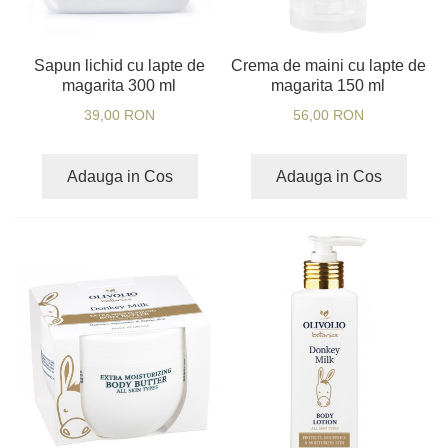
Sapun lichid cu lapte de
Crema de maini cu lapte de
magarita 300 ml
magarita 150 ml
39,00 RON
56,00 RON
Adauga in Cos
Adauga in Cos