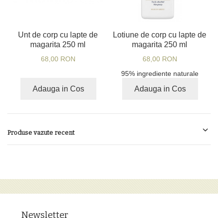
Unt de corp cu lapte de
Lotiune de corp cu lapte de
magarita 250 ml
magarita 250 ml
68,00 RON
68,00 RON
95% ingrediente naturale
Adauga in Cos
Adauga in Cos
Produse vazute recent
Newsletter