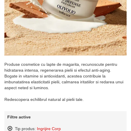
Produse cosmetice cu lapte de magarita, recunoscute pentru
hidratarea intensa, regenerarea pielii si efectul anti-aging.
Bogate in vitamine si antioxidanti, acestea contribuie la
imbunatatirea elasticitatii pielii, calmarea iritatiilor si redarea unui
aspect neted si luminos.
Redescopera echilibrul natural al pielii tale.
Filtre active
Tip produs:
Ingrijire Corp