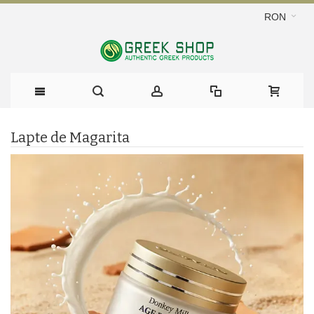
RON
Lapte de Magarita