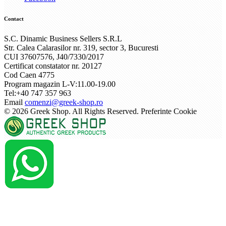
Contact
S.C. Dinamic Business Sellers S.R.L
Str. Calea Calarasilor nr. 319, sector 3, Bucuresti
CUI 37607576, J40/7330/2017
Certificat constatator nr. 20127
Cod Caen 4775
Program magazin L-V:11.00-19.00
Tel:+40 747 357 963
Email
comenzi@greek-shop.ro
©
2026 Greek Shop. All Rights Reserved.
Preferinte Cookie