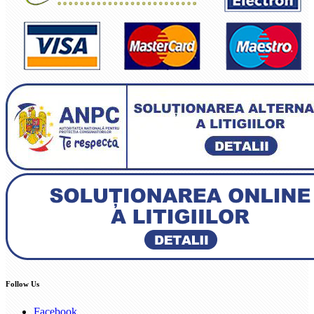
Follow Us
Facebook