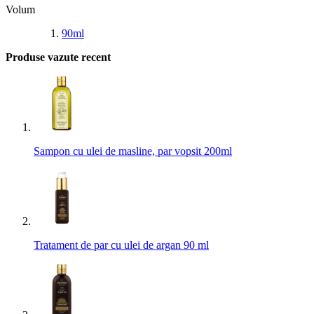
Volum
90ml
Produse vazute recent
Sampon cu ulei de masline, par vopsit 200ml
Tratament de par cu ulei de argan 90 ml