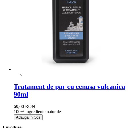
Tratament de par cu cenusa vulcanica
90ml
69,00 RON
100% ingrediente naturale
Adauga in Cos
1 produse