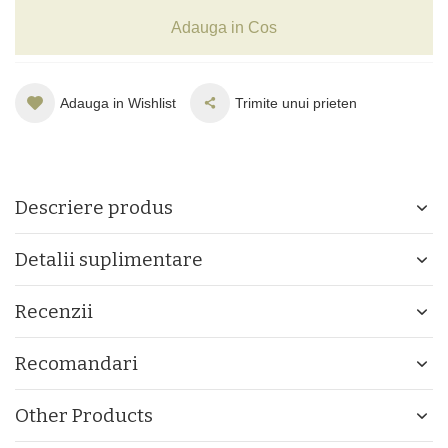
Adauga in Cos
Adauga in Wishlist
Trimite unui prieten
Descriere produs
Detalii suplimentare
Recenzii
Recomandari
Other Products