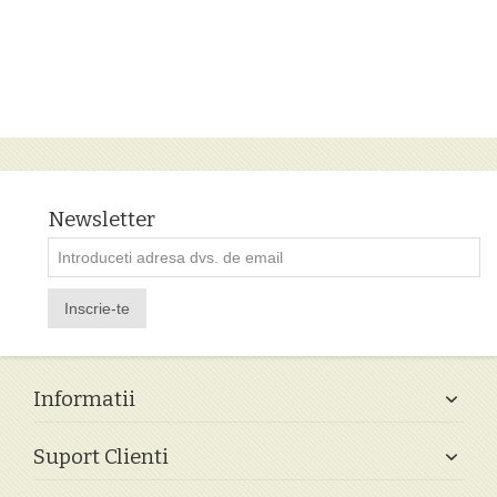
Newsletter
Inscrie-te
Informatii
Suport Clienti