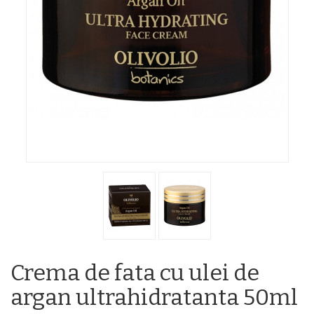
Crema de fata cu ulei de
argan ultrahidratanta 50ml