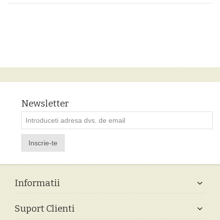
Newsletter
Inscrie-te
Informatii
Suport Clienti