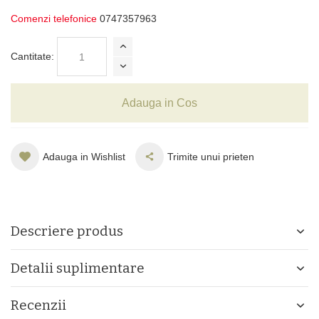
Comenzi telefonice
0747357963
Cantitate:
Adauga in Cos
Adauga in Wishlist
Trimite unui prieten
Descriere produs
Detalii suplimentare
Recenzii