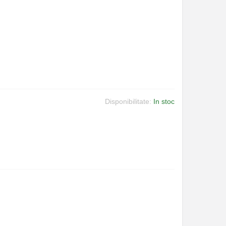
Disponibilitate:
In stoc