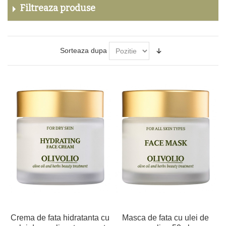
Filtreaza produse
Sorteaza dupa
Crema de fata hidratanta cu
Masca de fata cu ulei de