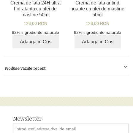
Crema de fata 24H ultra
Crema de fata antirid
hidratanta cu ulei de
noapte cu ulei de masline
masline 50ml
50ml
126,00 RON
126,00 RON
82% ingrediente naturale
82% ingrediente naturale
Adauga in Cos
Adauga in Cos
Produse vazute recent
Newsletter