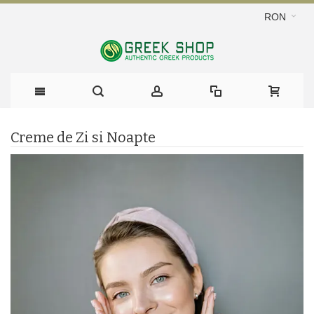
RON
Creme de Zi si Noapte