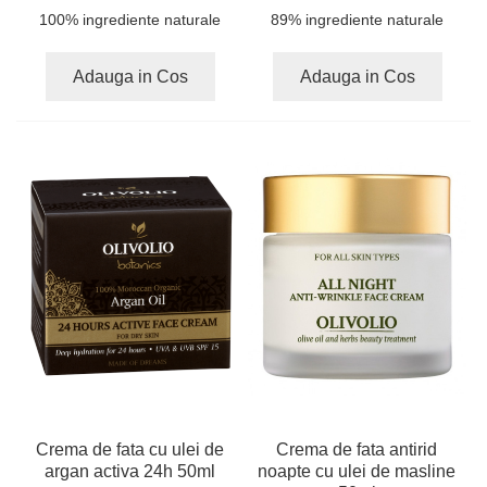
100% ingrediente naturale
89% ingrediente naturale
Adauga in Cos
Adauga in Cos
Crema de fata cu ulei de
Crema de fata antirid
argan activa 24h 50ml
noapte cu ulei de masline