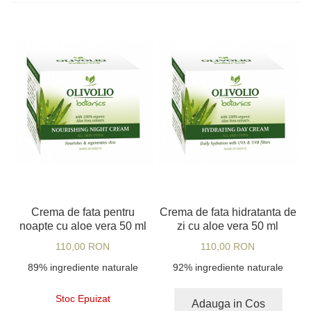
Crema de fata pentru
Crema de fata hidratanta de
noapte cu aloe vera 50 ml
zi cu aloe vera 50 ml
110,00 RON
110,00 RON
89% ingrediente naturale
92% ingrediente naturale
Stoc Epuizat
Adauga in Cos