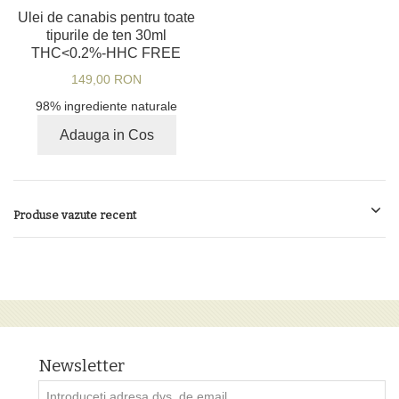
Ulei de canabis pentru toate
tipurile de ten 30ml
THC<0.2%-HHC FREE
149,00 RON
98% ingrediente naturale
Adauga in Cos
Produse vazute recent
Newsletter