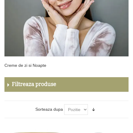
Creme de zi si Noapte
Filtreaza produse
Sorteaza dupa