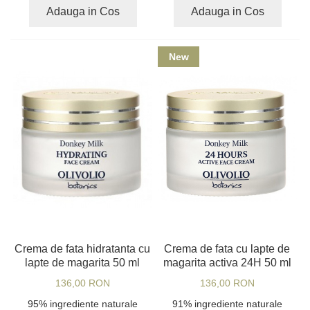
Adauga in Cos
Adauga in Cos
New
Crema de fata hidratanta cu
Crema de fata cu lapte de
lapte de magarita 50 ml
magarita activa 24H 50 ml
136,00 RON
136,00 RON
95% ingrediente naturale
91% ingrediente naturale