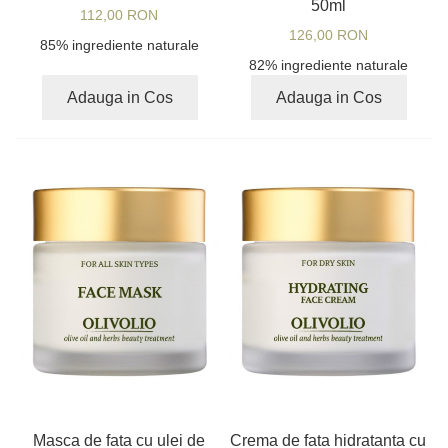
50ml
112,00 RON
126,00 RON
85% ingrediente naturale
82% ingrediente naturale
Adauga in Cos
Adauga in Cos
Masca de fata cu ulei de
Crema de fata hidratanta cu