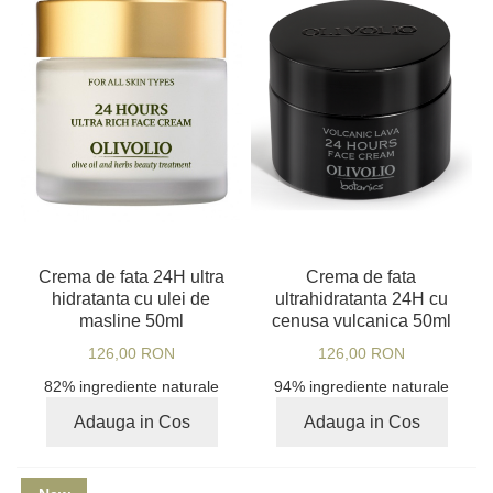
Crema de fata 24H ultra
Crema de fata
hidratanta cu ulei de
ultrahidratanta 24H cu
masline 50ml
cenusa vulcanica 50ml
126,00 RON
126,00 RON
82% ingrediente naturale
94% ingrediente naturale
Adauga in Cos
Adauga in Cos