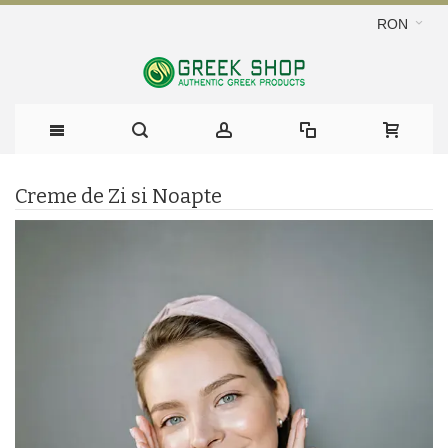
RON
Creme de Zi si Noapte