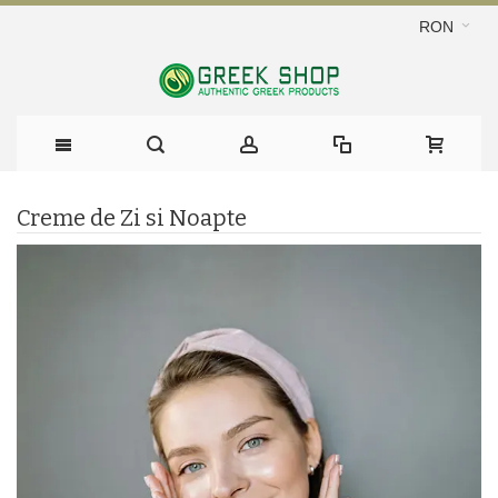
RON
Creme de Zi si Noapte