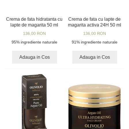
Crema de fata hidratanta cu
Crema de fata cu lapte de
lapte de magarita 50 ml
magarita activa 24H 50 ml
136,00 RON
136,00 RON
95% ingrediente naturale
91% ingrediente naturale
Adauga in Cos
Adauga in Cos