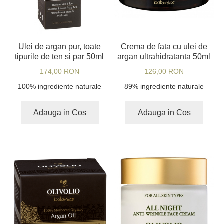
Ulei de argan pur, toate
Crema de fata cu ulei de
tipurile de ten si par 50ml
argan ultrahidratanta 50ml
174,00 RON
126,00 RON
100% ingrediente naturale
89% ingrediente naturale
Adauga in Cos
Adauga in Cos