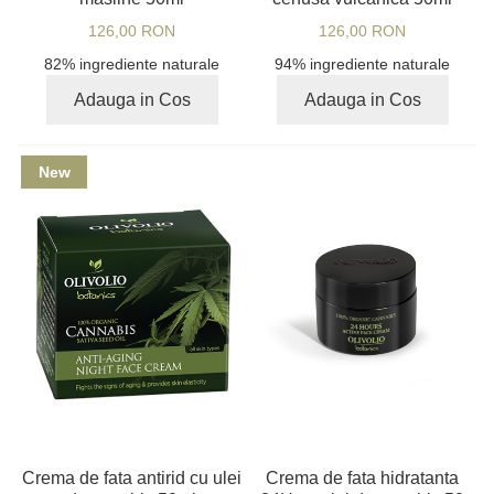
126,00 RON
126,00 RON
82% ingrediente naturale
94% ingrediente naturale
Adauga in Cos
Adauga in Cos
New
Crema de fata antirid cu ulei
Crema de fata hidratanta