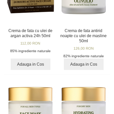
Crema de fata cu ulei de
Crema de fata antirid
argan activa 24h 50ml
noapte cu ulei de masline
50ml
112,00 RON
126,00 RON
85% ingrediente naturale
82% ingrediente naturale
Adauga in Cos
Adauga in Cos