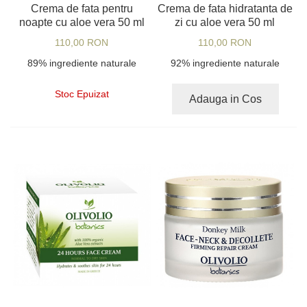
Crema de fata pentru
Crema de fata hidratanta de
noapte cu aloe vera 50 ml
zi cu aloe vera 50 ml
110,00 RON
110,00 RON
89% ingrediente naturale
92% ingrediente naturale
Stoc Epuizat
Adauga in Cos