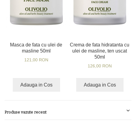
Masca de fata cu ulei de
Crema de fata hidratanta cu
masline 50ml
ulei de masline, ten uscat
50ml
121,00 RON
126,00 RON
Adauga in Cos
Adauga in Cos
Produse vazute recent