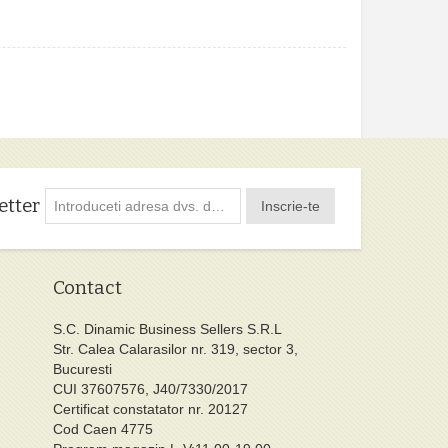
etter
Inscrie-te
Contact
S.C. Dinamic Business Sellers S.R.L
Str. Calea Calarasilor nr. 319, sector 3,
Bucuresti
CUI 37607576, J40/7330/2017
Certificat constatator nr. 20127
Cod Caen 4775