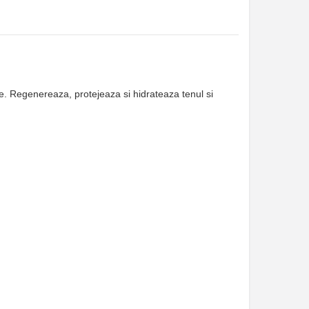
ine. Regenereaza, protejeaza si hidrateaza tenul si