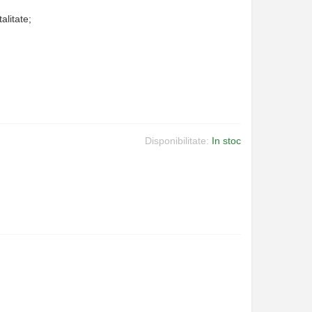
alitate;
Disponibilitate:
In stoc