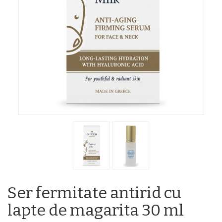
Ser fermitate antirid cu
lapte de magarita 30 ml