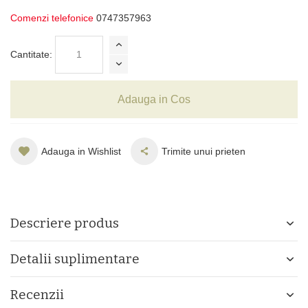
Comenzi telefonice
0747357963
Cantitate:
Adauga in Cos
Adauga in Wishlist
Trimite unui prieten
Descriere produs
Detalii suplimentare
Recenzii