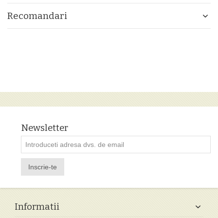
Recomandari
Newsletter
Inscrie-te
Informatii