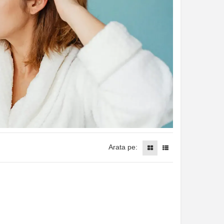
Arata pe: