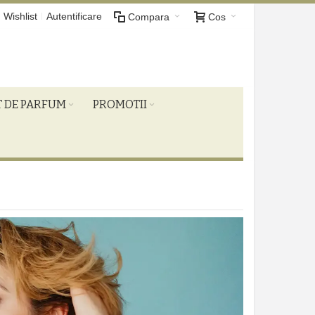
Wishlist
Autentificare
Compara
Cos
T DE PARFUM
PROMOTII