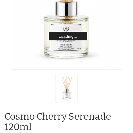
Loading...
Cosmo Cherry Serenade
120ml