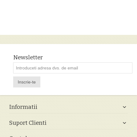
Newsletter
Inscrie-te
Informatii
Suport Clienti