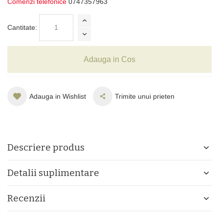
Comenzi telefonice
0747357963
Cantitate:
Adauga in Cos
Adauga in Wishlist
Trimite unui prieten
Descriere produs
Detalii suplimentare
Recenzii