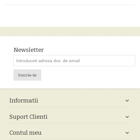
Newsletter
Inscrie-te
Informatii
Suport Clienti
Contul meu