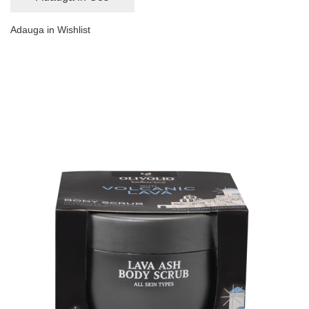
Adauga in Wishlist