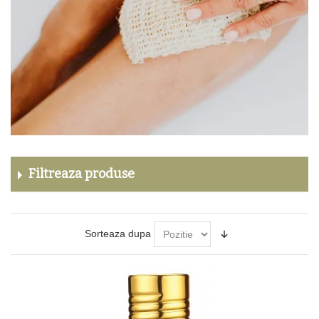
Filtreaza produse
Sorteaza dupa