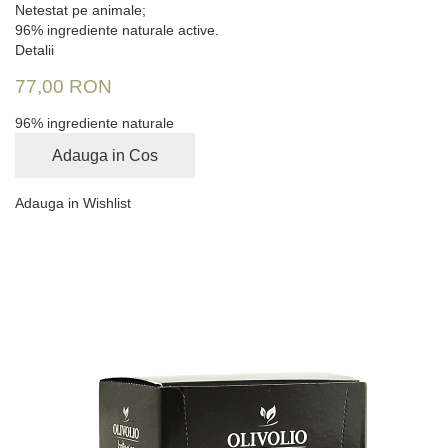
Netestat pe animale;
96% ingrediente naturale active.
Detalii
77,00 RON
96% ingrediente naturale
Adauga in Cos
Adauga in Wishlist