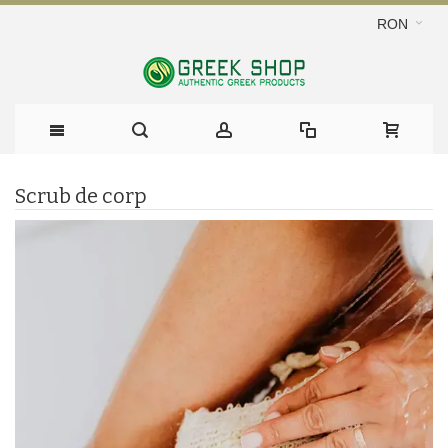
RON
Scrub de corp