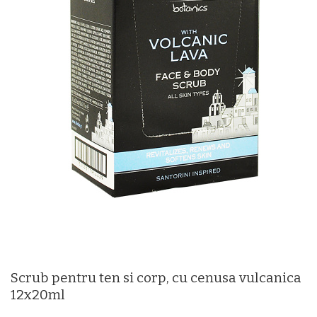
Scrub pentru ten si corp, cu cenusa vulcanica
12x20ml