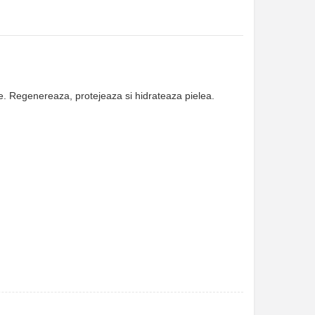
ine. Regenereaza, protejeaza si hidrateaza pielea.