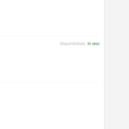
Disponibilitate:
In stoc