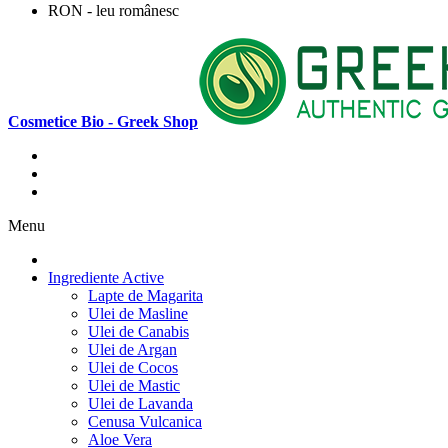
RON - leu românesc
Cosmetice Bio - Greek Shop
Menu
Ingrediente Active
Lapte de Magarita
Ulei de Masline
Ulei de Canabis
Ulei de Argan
Ulei de Cocos
Ulei de Mastic
Ulei de Lavanda
Cenusa Vulcanica
Aloe Vera