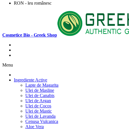
RON - leu românesc
Cosmetice Bio - Greek Shop
Menu
Ingrediente Active
Lapte de Magarita
Ulei de Masline
Ulei de Canabis
Ulei de Argan
Ulei de Cocos
Ulei de Mastic
Ulei de Lavanda
Cenusa Vulcanica
Aloe Vera