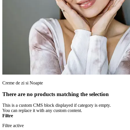
Creme de zi si Noapte
There are no products matching the selection
This is a custom CMS block displayed if category is empty.
You can replace it with any custom content.
Filtre
Filtre active