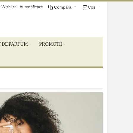
Wishlist
Autentificare
Compara
Cos
T DE PARFUM
PROMOTII