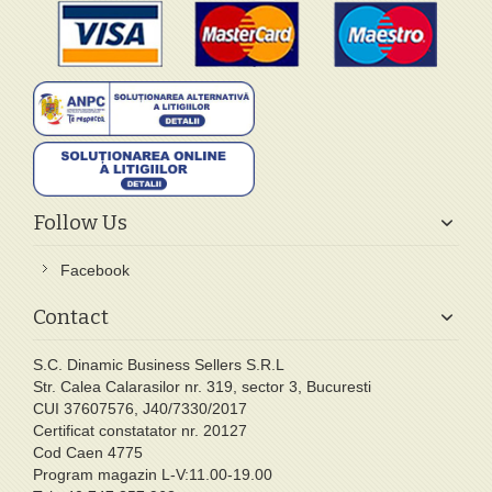
Follow Us
Facebook
Contact
S.C. Dinamic Business Sellers S.R.L
Str. Calea Calarasilor nr. 319, sector 3, Bucuresti
CUI 37607576, J40/7330/2017
Certificat constatator nr. 20127
Cod Caen 4775
Program magazin L-V:11.00-19.00