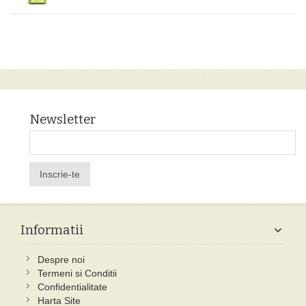
Newsletter
Inscrie-te
Informatii
Despre noi
Termeni si Conditii
Confidentialitate
Harta Site