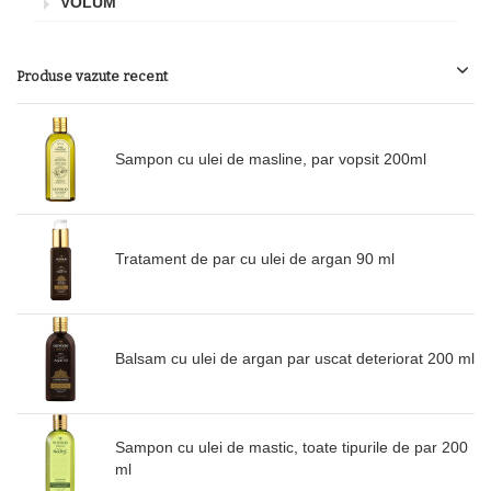
VOLUM
Produse vazute recent
Sampon cu ulei de masline, par vopsit 200ml
Tratament de par cu ulei de argan 90 ml
Balsam cu ulei de argan par uscat deteriorat 200 ml
Sampon cu ulei de mastic, toate tipurile de par 200
ml