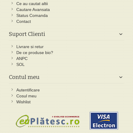
Ce au cautat altii
Cautare Avansata
Status Comanda
Contact
Suport Clienti
Livrare si retur
De ce produse bio?
ANPC
SOL
Contul meu
Autentificare
Cosul meu
Wishlist