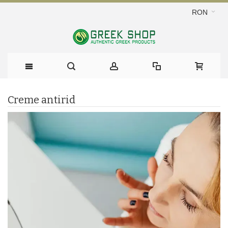
RON
Creme antirid