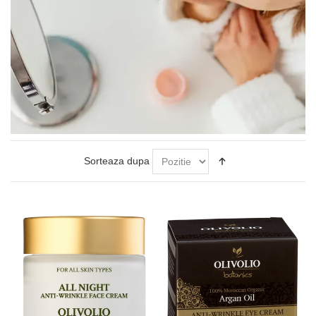
Sorteaza dupa