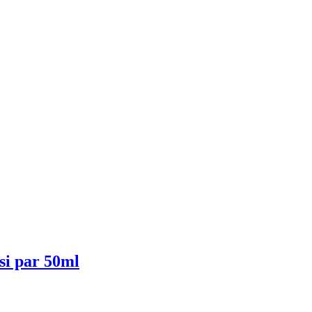
 si par 50ml