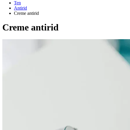
Ten
Antirid
Creme antirid
Creme antirid