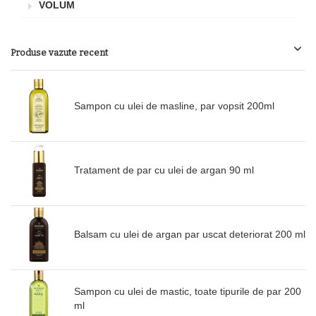
VOLUM
Produse vazute recent
Sampon cu ulei de masline, par vopsit 200ml
Tratament de par cu ulei de argan 90 ml
Balsam cu ulei de argan par uscat deteriorat 200 ml
Sampon cu ulei de mastic, toate tipurile de par 200
ml