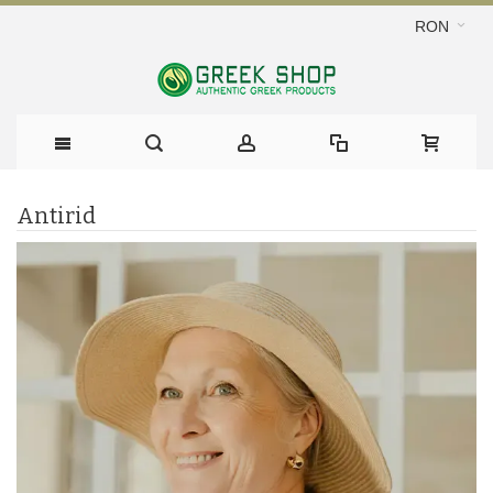
RON
Antirid