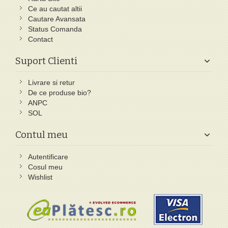
Ce au cautat altii
Cautare Avansata
Status Comanda
Contact
Suport Clienti
Livrare si retur
De ce produse bio?
ANPC
SOL
Contul meu
Autentificare
Cosul meu
Wishlist