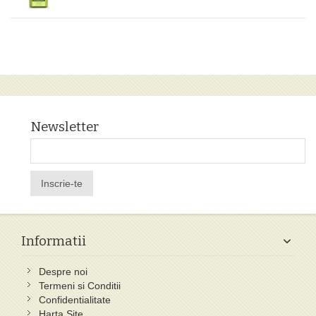
Newsletter
Inscrie-te
Informatii
Despre noi
Termeni si Conditii
Confidentialitate
Harta Site