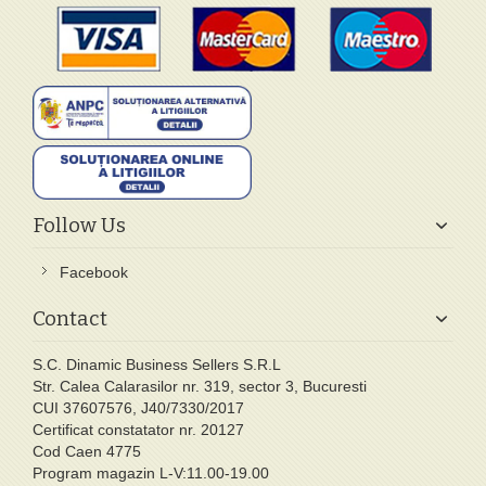
Follow Us
Facebook
Contact
S.C. Dinamic Business Sellers S.R.L
Str. Calea Calarasilor nr. 319, sector 3, Bucuresti
CUI 37607576, J40/7330/2017
Certificat constatator nr. 20127
Cod Caen 4775
Program magazin L-V:11.00-19.00