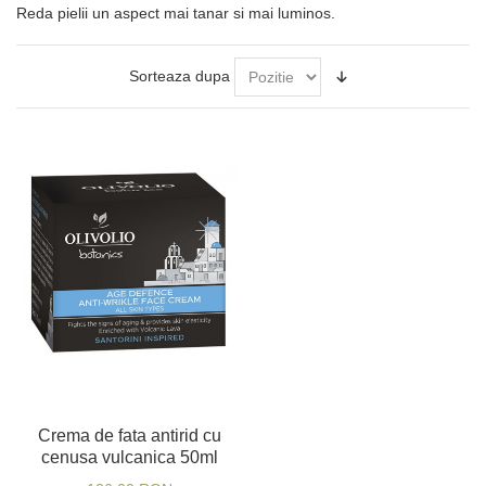
Reda pielii un aspect mai tanar si mai luminos.
Sorteaza dupa
Crema de fata antirid cu
cenusa vulcanica 50ml