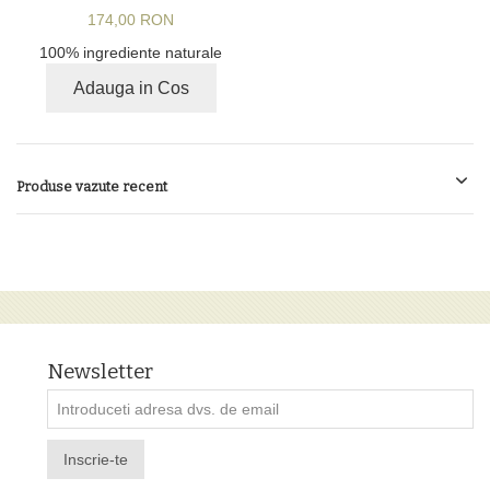
174,00 RON
100% ingrediente naturale
Adauga in Cos
Produse vazute recent
Newsletter
Inscrie-te