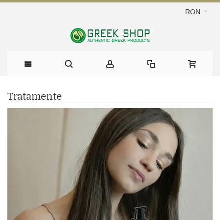
RON
Tratamente