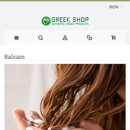
RON
Balsam