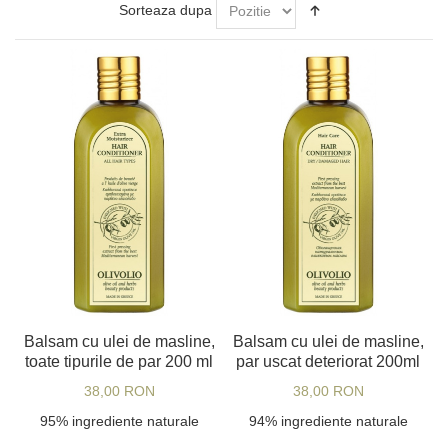
Sorteaza dupa
Balsam cu ulei de masline,
Balsam cu ulei de masline,
toate tipurile de par 200 ml
par uscat deteriorat 200ml
38,00 RON
38,00 RON
95% ingrediente naturale
94% ingrediente naturale