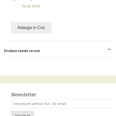
39,00 RON
Adauga in Cos
Produse vazute recent
Newsletter
Inscrie-te