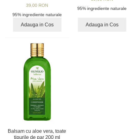
39,00 RON
95% ingrediente naturale
95% ingrediente naturale
Adauga in Cos
Adauga in Cos
Balsam cu aloe vera, toate
tipurile de par 200 ml