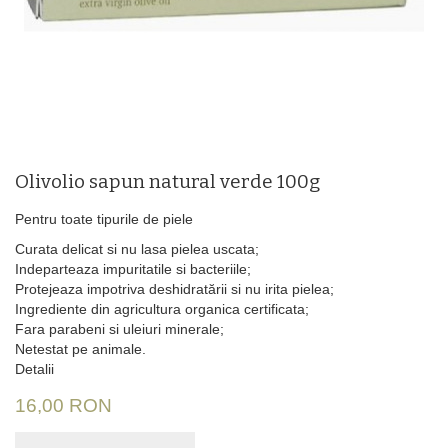
Olivolio sapun natural verde 100g
Pentru toate tipurile de piele
Curata delicat si nu lasa pielea uscata;
Indeparteaza impuritatile si bacteriile;
Protejeaza impotriva deshidratării si nu irita pielea;
Ingrediente din agricultura organica certificata;
Fara parabeni si uleiuri minerale;
Netestat pe animale.
Detalii
16,00 RON