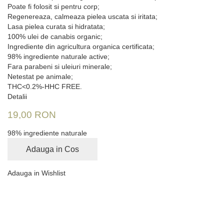
Poate fi folosit si pentru corp;
Regenereaza, calmeaza pielea uscata si iritata;
Lasa pielea curata si hidratata;
100% ulei de canabis organic;
Ingrediente din agricultura organica certificata;
98% ingrediente naturale active;
Fara parabeni si uleiuri minerale;
Netestat pe animale;
THC<0.2%-HHC FREE.
Detalii
19,00 RON
98% ingrediente naturale
Adauga in Cos
Adauga in Wishlist