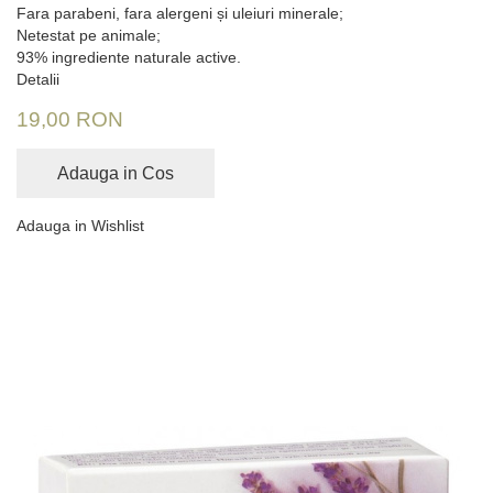
Fara parabeni, fara alergeni și uleiuri minerale;
Netestat pe animale;
93% ingrediente naturale active.
Detalii
19,00 RON
Adauga in Cos
Adauga in Wishlist