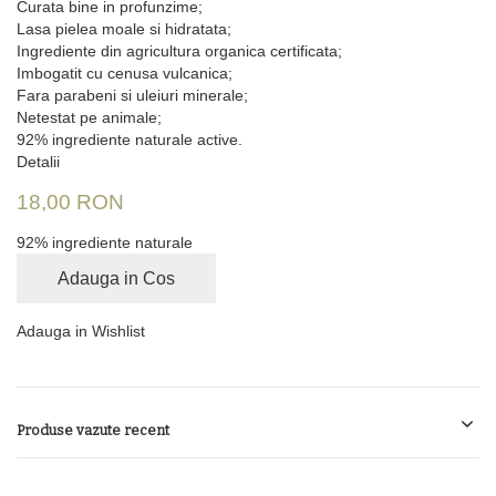
Curata bine in profunzime;
Lasa pielea moale si hidratata;
Ingrediente din agricultura organica certificata;
Imbogatit cu cenusa vulcanica;
Fara parabeni si uleiuri minerale;
Netestat pe animale;
92% ingrediente naturale active.
Detalii
18,00 RON
92% ingrediente naturale
Adauga in Cos
Adauga in Wishlist
Produse vazute recent