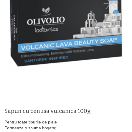
Sapun cu cenusa vulcanica 100g
Pentru toate tipurile de piele
Formeaza o spuma bogata;