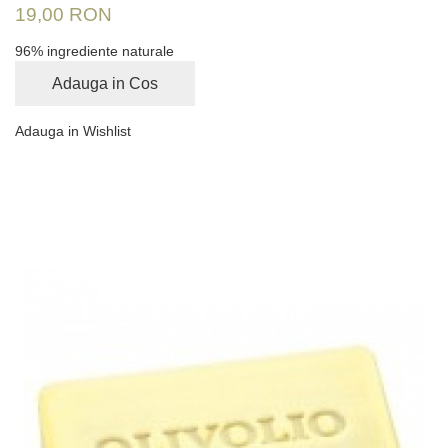
19,00 RON
96% ingrediente naturale
Adauga in Cos
Adauga in Wishlist