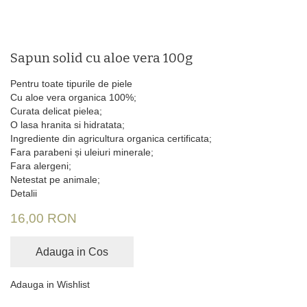
Sapun solid cu aloe vera 100g
Pentru toate tipurile de piele
Cu aloe vera organica 100%;
Curata delicat pielea;
O lasa hranita si hidratata;
Ingrediente din agricultura organica certificata;
Fara parabeni și uleiuri minerale;
Fara alergeni;
Netestat pe animale;
Detalii
16,00 RON
Adauga in Cos
Adauga in Wishlist