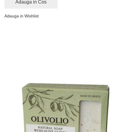
Adauga in Cos
Adauga in Wishlist