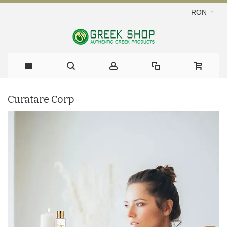
RON
Curatare Corp