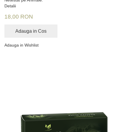
Detalii
18,00 RON
Adauga in Cos
Adauga in Wishlist