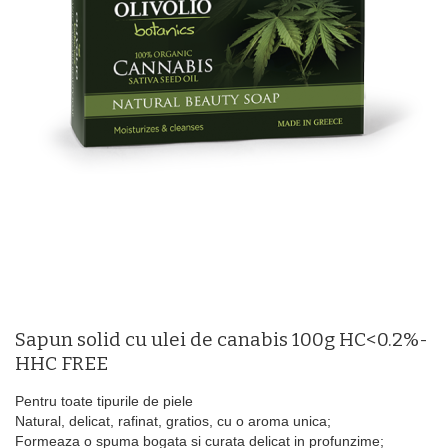
Sapun solid cu ulei de canabis 100g HC<0.2%-
HHC FREE
Pentru toate tipurile de piele
Natural, delicat, rafinat, gratios, cu o aroma unica;
Formeaza o spuma bogata si curata delicat in profunzime;