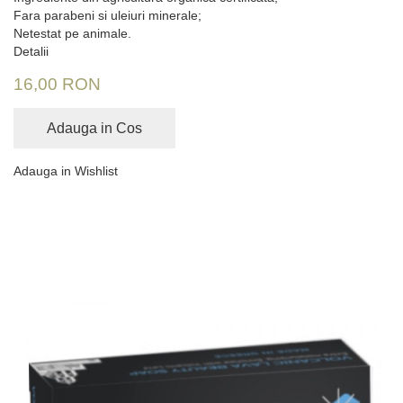
Fara parabeni si uleiuri minerale;
Netestat pe animale.
Detalii
16,00 RON
Adauga in Cos
Adauga in Wishlist