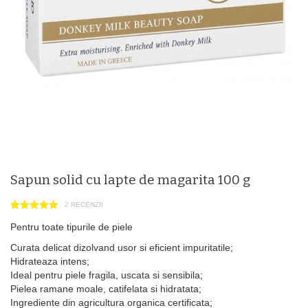
Sapun solid cu lapte de magarita 100 g
2 RECENZII
Pentru toate tipurile de piele
Curata delicat dizolvand usor si eficient impuritatile;
Hidrateaza intens;
Ideal pentru piele fragila, uscata si sensibila;
Pielea ramane moale, catifelata si hidratata;
Ingrediente din agricultura organica certificata;