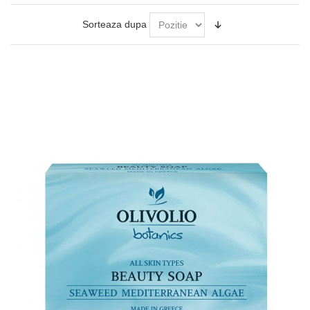
Sorteaza dupa