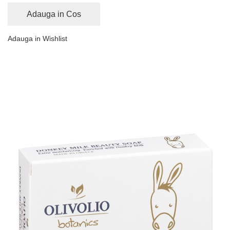
Adauga in Cos
Adauga in Wishlist