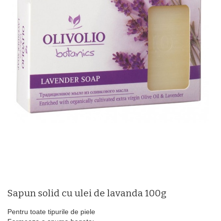
Sapun solid cu ulei de lavanda 100g
Pentru toate tipurile de piele