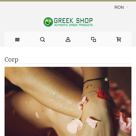
RON
Corp