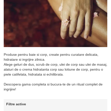
Produse pentru baie si corp, create pentru curatare delicata,
hidratare si ingrijire zilnica.
Alege geluri de dus, scrub de corp, ulei de corp sau ulei de masaj,
alaturi de o crema hidratanta corp sau lotiune de corp, pentru o
piele catifelata, hidratata si echilibrata.
Descopera gama completa si bucura-te de un ritual complet de
ingrijire!
Filtre active