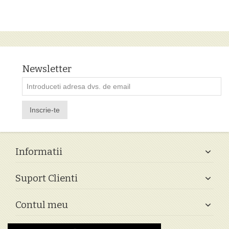
Newsletter
Inscrie-te
Informatii
Suport Clienti
Contul meu