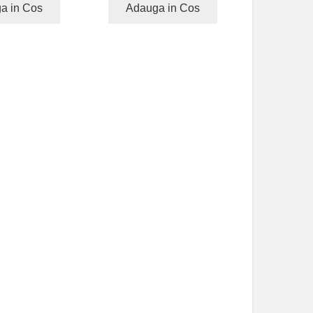
a in Cos
Adauga in Cos