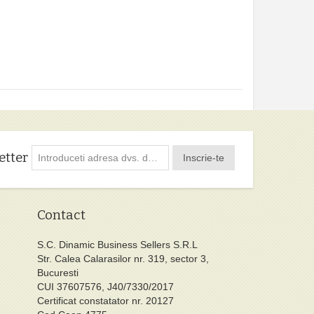
etter
Inscrie-te
Contact
S.C. Dinamic Business Sellers S.R.L
Str. Calea Calarasilor nr. 319, sector 3,
Bucuresti
CUI 37607576, J40/7330/2017
Certificat constatator nr. 20127